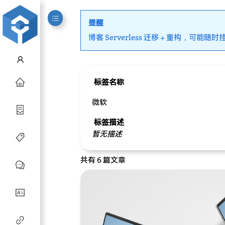
提醒
博客 Serverless 迁移 + 重构，可能随时
标签名称
微软
标签描述
暂无描述
共有 6 篇文章