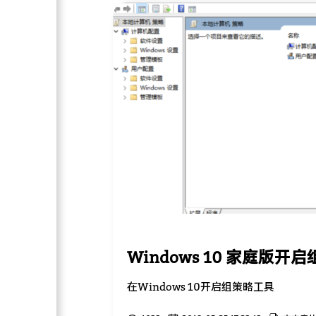
Windows 10 家庭版开
在Windows 10开启组策略工具