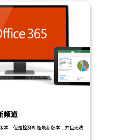
更新频道
是最新版本，但是检测却是最新版本，并且无法