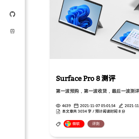
Surface Pro 8 测评
第一波预购，第一波收货，最后一波测
4639
2021-11-07 05:01:54
2021-11
本文章共 3034 字 / 预计阅读时间 8 分
微软
评测