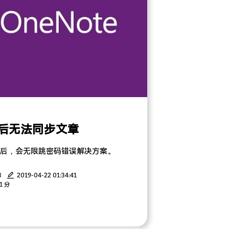
码后无法同步文章
改密码后，会无限跳密码错误解决方案。
3
2019-04-22 01:34:41
1 分