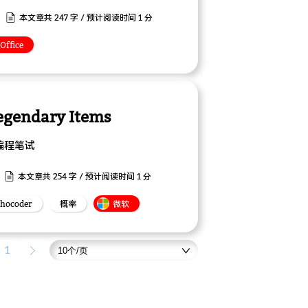
本文章共 247 字 / 预计阅读时间 1 分
Office
egendary Items
编程笔试
本文章共 254 字 / 预计阅读时间 1 分
ihocoder
概率
微软
1