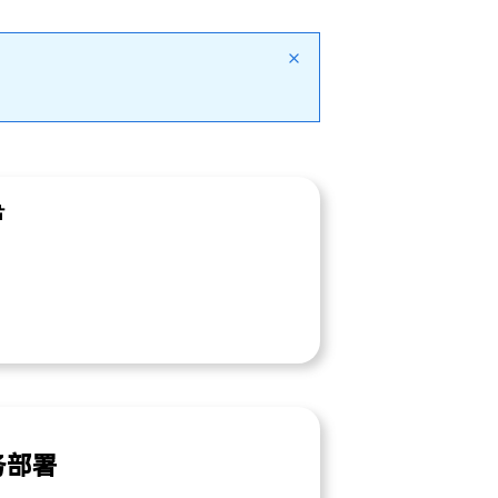
片
服务部署