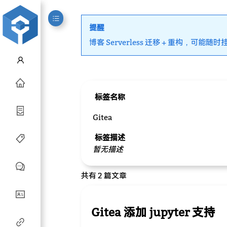
提醒
博客 Serverless 迁移 + 重构，可能随时
标签名称
Gitea
标签描述
暂无描述
共有 2 篇文章
Gitea 添加 jupyter 支持