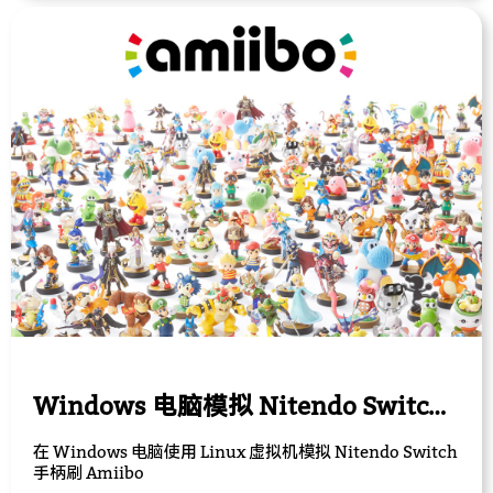
Windows 电脑模拟 Nitendo Switch Amiibo
在 Windows 电脑使用 Linux 虚拟机模拟 Nitendo Switch
手柄刷 Amiibo