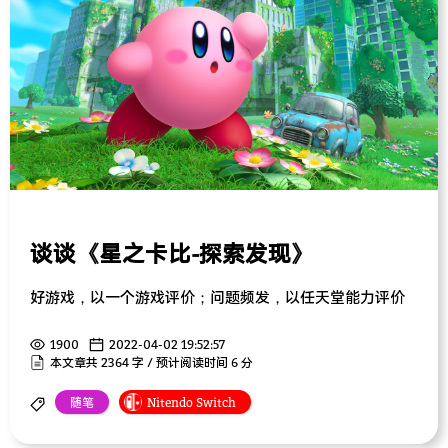
谈谈《星之卡比-探索发现》
好游戏，以一个游戏评价；问题频发，以任天堂能力评价
1900
2022-04-02 19:52:57
本文章共 2364 字 / 预计阅读时间 6 分
随笔
Nitendo Switch