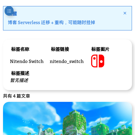
提醒
博客 Serverless 迁移 + 重构，可能随时挂掉
标签名称
标签链接
标签图片
Nitendo Switch
nitendo_switch
标签描述
暂无描述
共有 4 篇文章