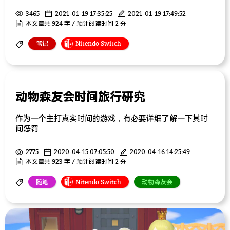
3465
2021-01-19 17:35:25
2021-01-19 17:49:52
本文章共 924 字 / 预计阅读时间 2 分
笔记
Nitendo Switch
动物森友会时间旅行研究
作为一个主打真实时间的游戏，有必要详细了解一下其时
间惩罚
2775
2020-04-15 07:05:50
2020-04-16 14:25:49
本文章共 923 字 / 预计阅读时间 2 分
随笔
Nitendo Switch
动物森友会