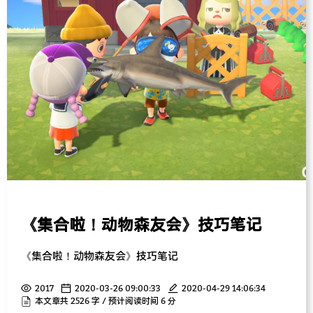
《集合啦！动物森友会》技巧笔记
《集合啦！动物森友会》技巧笔记
2017
2020-03-26 09:00:33
2020-04-29 14:06:34
本文章共 2526 字 / 预计阅读时间 6 分