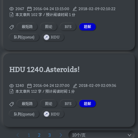
2067
2016-04-24 13:15:00
2018-02-09 02:10:22
本文章共 102 字 / 预计阅读时间 1 分
最短路
图论
BFS
题解
队列(queue)
HDU
HDU 1240.Asteroids!
1240
2016-04-24 12:37:00
2018-02-09 02:09:36
本文章共 112 字 / 预计阅读时间 1 分
最短路
图论
BFS
题解
队列(queue)
HDU
1
2
3