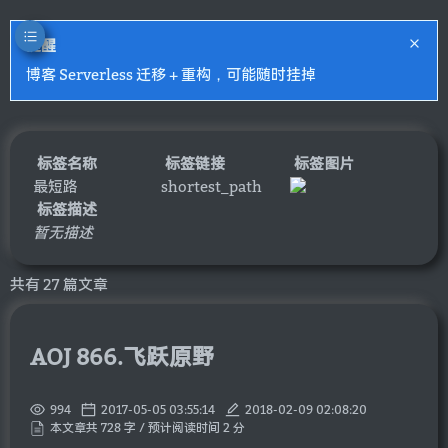
提醒
博客 Serverless 迁移 + 重构，可能随时挂掉
标签名称
标签链接
标签图片
最短路
shortest_path
标签描述
暂无描述
共有 27 篇文章
AOJ 866.飞跃原野
994
2017-05-05 03:55:14
2018-02-09 02:08:20
本文章共 728 字 / 预计阅读时间 2 分