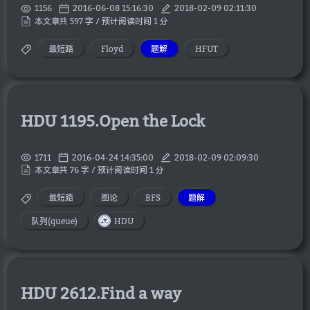
1156
2016-06-08 15:16:30
2018-02-09 02:11:30
本文章共 597 字 / 预计阅读时间 1 分
最短路
Floyd
题解
HFUT
HDU 1195.Open the Lock
1711
2016-04-24 14:35:00
2018-02-09 02:09:30
本文章共 76 字 / 预计阅读时间 1 分
最短路
图论
BFS
题解
队列(queue)
HDU
HDU 2612.Find a way