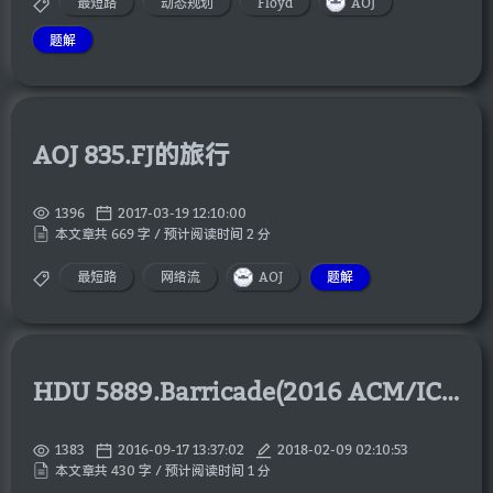
最短路
动态规划
Floyd
AOJ
题解
AOJ 835.FJ的旅行
1396
2017-03-19 12:10:00
本文章共 669 字 / 预计阅读时间 2 分
最短路
网络流
AOJ
题解
HDU 5889.Barricade(2016 ACM/ICPC Asia Regional Qingdao Online)
1383
2016-09-17 13:37:02
2018-02-09 02:10:53
本文章共 430 字 / 预计阅读时间 1 分