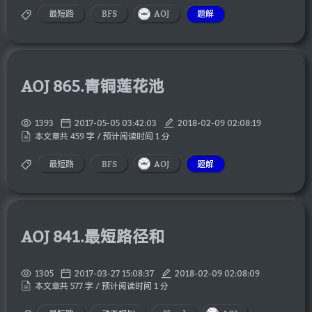
最短路
BFS
AOJ
题解
AOJ 865.青铜莲花池
1393
2017-05-05 03:42:03
2018-02-09 02:08:19
本文章共 459 字 / 预计阅读时间 1 分
最短路
BFS
AOJ
题解
AOJ 841.最短路径和
1305
2017-03-27 15:08:37
2018-02-09 02:08:09
本文章共 577 字 / 预计阅读时间 1 分