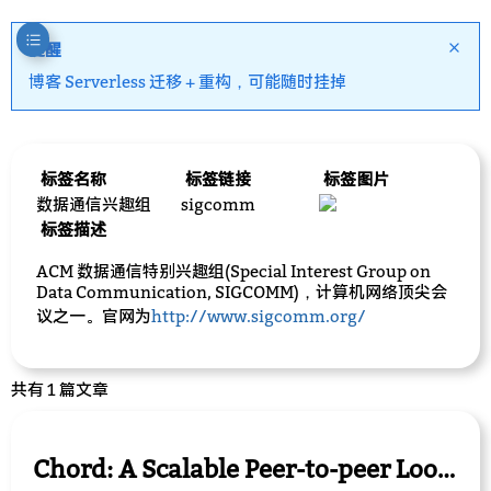
提醒
博客 Serverless 迁移 + 重构，可能随时挂掉
标签名称
标签链接
标签图片
数据通信兴趣组
sigcomm
标签描述
ACM 数据通信特别兴趣组(Special Interest Group on
Data Communication, SIGCOMM)，计算机网络顶尖会
议之一。官网为
http://www.sigcomm.org/
共有 1 篇文章
Chord: A Scalable Peer-to-peer Lookup Service for Internet Applications