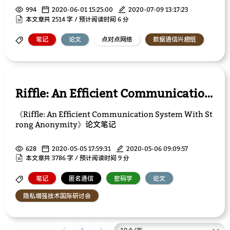
994
2020-06-01 15:25:00
2020-07-09 13:17:23
本文章共 2514 字 / 预计阅读时间 6 分
笔记
论文
点对点网络
数据通信兴趣组
Riffle: An Efficient Communication System With Strong Anonymity
《Riffle: An Efficient Communication System With St
rong Anonymity》论文笔记
628
2020-05-05 17:59:31
2020-05-06 09:09:57
本文章共 3786 字 / 预计阅读时间 9 分
笔记
匿名通信
密码学
论文
隐私增强技术国际研讨会