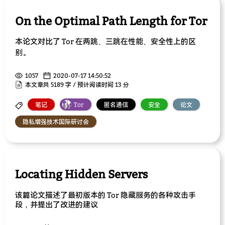
On the Optimal Path Length for Tor
本论文对比了 Tor 在两跳、三跳在性能、安全性上的区
别。
1057
2020-07-17 14:50:52
本文章共 5189 字 / 预计阅读时间 13 分
笔记
Tor
匿名通信
安全
论文
隐私增强技术国际研讨会
Locating Hidden Servers
该篇论文描述了最初版本的 Tor 隐藏服务的各种攻击手
段，并提出了改进的建议