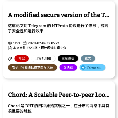
A modified secure version of the Telegram protocol
这篇论文对 Telegram 的 MTProto 协议进行了修改，提高
了安全性和运行效率
1193
2020-07-06 12:05:27
本文章共 3723 字 / 预计阅读时间 9 分
笔记
计算机网络
匿名通信
论文
电子计算和通信技术国际大会
区块链
Telegram
Chord: A Scalable Peer-to-peer Lookup Service for Internet Applications
Chord 是 DHT 的四种原始实现之一，在分布式网络中具有
很重要的地位