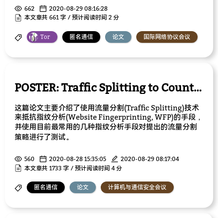
662
2020-08-29 08:16:28
本文章共 661 字 / 预计阅读时间 2 分
Tor
匿名通信
论文
国际网络协议会议
POSTER: Traffic Splitting to Counter Website Fingerprinting
这篇论文主要介绍了使用流量分割(Traffic Splitting)技术
来抵抗指纹分析(Website Fingerprinting, WFP)的手段，
并使用目前最常用的几种指纹分析手段对提出的流量分割
策略进行了测试。
560
2020-08-28 15:35:05
2020-08-29 08:17:04
本文章共 1733 字 / 预计阅读时间 4 分
匿名通信
论文
计算机与通信安全会议