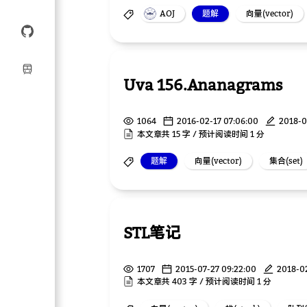
AOJ
题解
向量(vector)
Uva 156.Ananagrams
1064
2016-02-17 07:06:00
2018-0
本文章共 15 字 / 预计阅读时间 1 分
题解
向量(vector)
集合(set)
STL笔记
1707
2015-07-27 09:22:00
2018-0
本文章共 403 字 / 预计阅读时间 1 分