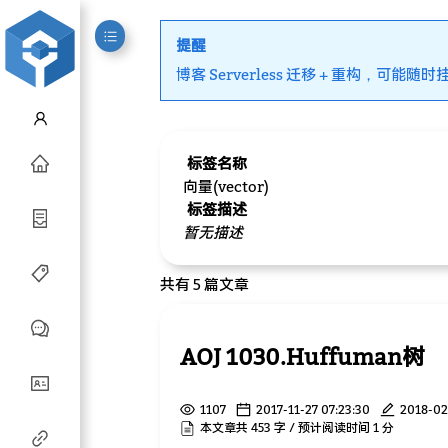
提醒
博客 Serverless 迁移 + 重构，可能随时
标签名称
向量(vector)
标签描述
暂无描述
共有 5 篇文章
AOJ 1030.Huffuman树
1107
2017-11-27 07:23:30
2018-02
本文章共 453 字 / 预计阅读时间 1 分