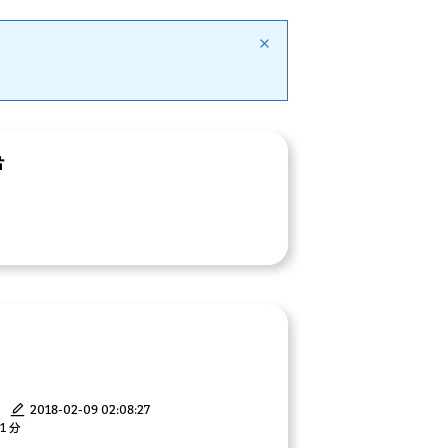
片
2018-02-09 02:08:27
1 分