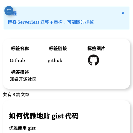
提醒
博客 Serverless 迁移 + 重构，可能随时挂掉
标签名称
标签链接
标签图片
Github
github
标签描述
知名开源社区
共有 3 篇文章
如何优雅地贴 gist 代码
优雅使用 gist