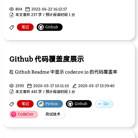
804
2022-06-22 16:12:17
本文章共 237 字 / 预计阅读时间 1 分
笔记
Github
Github 代码覆盖度展示
在 Github Readme 中显示 codecov.io 的代码覆盖率
2393
2020-03-17 10:11:10
2020-03-17 13:39:40
本文章共 445 字 / 预计阅读时间 1 分
笔记
Python
Github
Go
CodeCov
测试技术