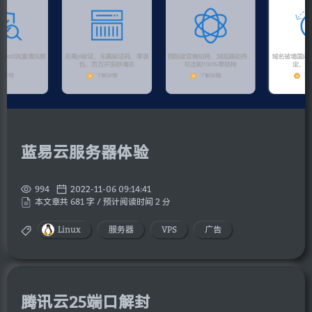
蓝易云服务器体验
994
2022-11-06 09:14:41
本文章共 681 字 / 预计阅读时间 2 分
Linux
服务器
VPS
广告
腾讯云25端口解封