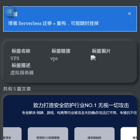
提醒
博客 Serverless 迁移 + 重构，可能随时挂掉
标签名称
标签链接
标签图片
VPS
vps
标签描述
虚拟服务器
共有 5 篇文章