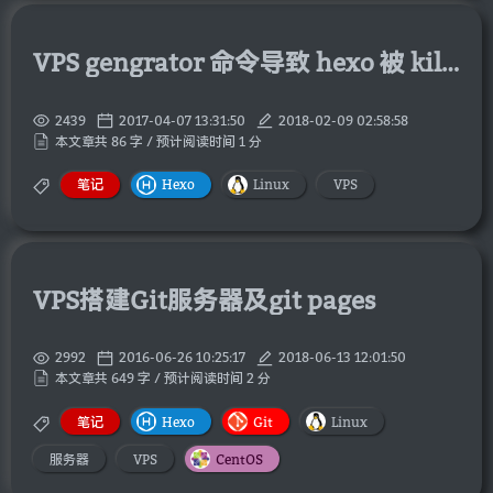
VPS gengrator 命令导致 hexo 被 killed 解决方案
2439
2017-04-07 13:31:50
2018-02-09 02:58:58
本文章共 86 字 / 预计阅读时间 1 分
笔记
Hexo
Linux
VPS
VPS搭建Git服务器及git pages
2992
2016-06-26 10:25:17
2018-06-13 12:01:50
本文章共 649 字 / 预计阅读时间 2 分
笔记
Hexo
Git
Linux
服务器
VPS
CentOS