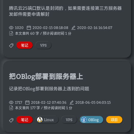
腾讯云25端口默认是封闭的，如果需要连接第三方服务器
发邮件需要申请解封
1020
2020-02-15 08:18:08
2020-02-16 16:54:07
本文章共 60 字 / 预计阅读时间 1 分
笔记
VPS
把OBlog部署到服务器上
记录把OBlog部署到服务器上遇到的问题
1717
2018-02-12 07:40:36
2018-06-05 04:03:15
本文章共 177 字 / 预计阅读时间 1 分
笔记
Linux
VPS
OBlog
项目