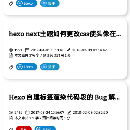
Hexo
知乎
hexo next主题如何更改css使头像在手机端显示？
1953
2017-04-01 15:19:41
2018-02-09 02:14:42
本文章共 376 字 / 预计阅读时间 1 分
Hexo
知乎
Hexo 自建标签渲染代码段的 Bug 解决方案
2465
2017-03-24 15:56:07
2018-02-09 02:32:20
本文章共 171 字 / 预计阅读时间 1 分
笔记
Hexo