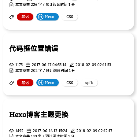
本文章共 226 字 / 预计阅读时间 1 分
笔记
Hexo
CSS
代码框位置错误
1175
2017-06-17 04:55:14
2018-02-09 02:11:53
本文章共 202 字 / 预计阅读时间 1 分
笔记
Hexo
CSS
spfk
Hexo博客主题更换
1492
2017-06-16 13:15:24
2018-02-09 02:12:17
本文章共 149 字 / 预计阅读时间 1 分