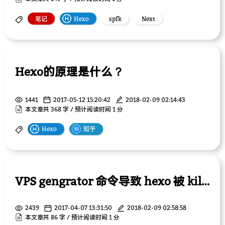
笔记
Hexo
spfk
Next
Hexo的原理是什么？
1441
2017-05-12 15:20:42
2018-02-09 02:14:43
本文章共 368 字 / 预计阅读时间 1 分
Hexo
知乎
VPS gengrator 命令导致 hexo 被 killed 解决方案
2439
2017-04-07 13:31:50
2018-02-09 02:58:58
本文章共 86 字 / 预计阅读时间 1 分