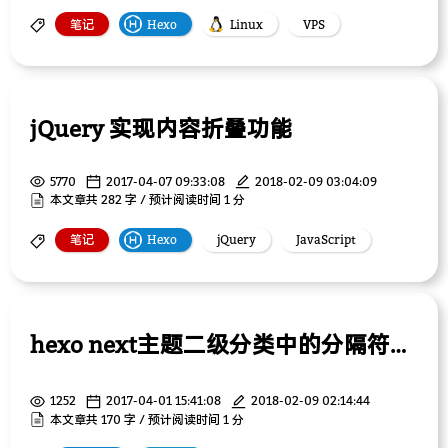
笔记
Hexo
Linux
VPS
jQuery 实现内容折叠功能
5770
2017-04-07 09:33:08
2018-02-09 03:04:09
本文章共 282 字 / 预计阅读时间 1 分
笔记
Hexo
jQuery
JavaScript
hexo next主题二级分类中的分隔符如何设置成下图这样的格式？
1252
2017-04-01 15:41:08
2018-02-09 02:14:44
本文章共 170 字 / 预计阅读时间 1 分